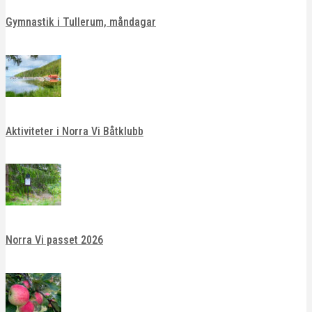
Gymnastik i Tullerum, måndagar
Aktiviteter i Norra Vi Båtklubb
Norra Vi passet 2026