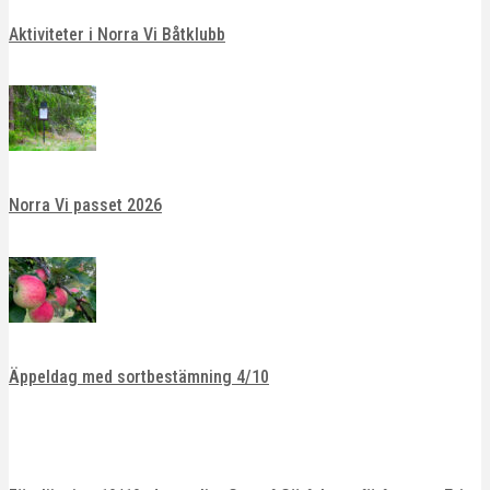
Aktiviteter i Norra Vi Båtklubb
Norra Vi passet 2026
Äppeldag med sortbestämning 4/10