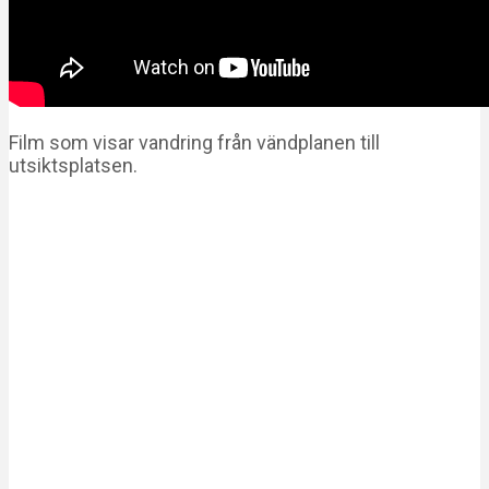
Film som visar vandring från vändplanen till
utsiktsplatsen.