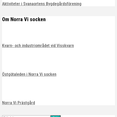
Aktiviteter i Svanaortens Bygdegårdsförening
Om Norra Vi socken
Kvarn- och industriområdet vid Visskvarn
Östgötaleden i Norra Vi socken
Norra Vi Prästgård