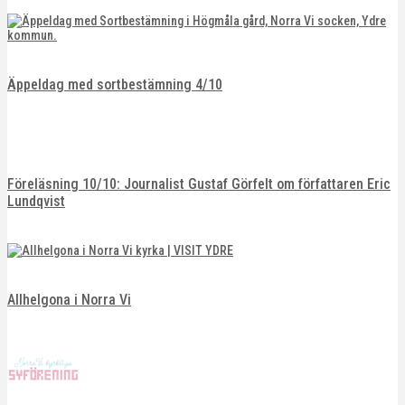
Äppeldag med sortbestämning 4/10
Föreläsning 10/10: Journalist Gustaf Görfelt om författaren Eric
Lundqvist
Allhelgona i Norra Vi