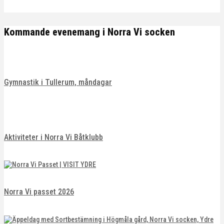
Kommande evenemang i Norra Vi socken
Gymnastik i Tullerum, måndagar
Aktiviteter i Norra Vi Båtklubb
Norra Vi passet 2026