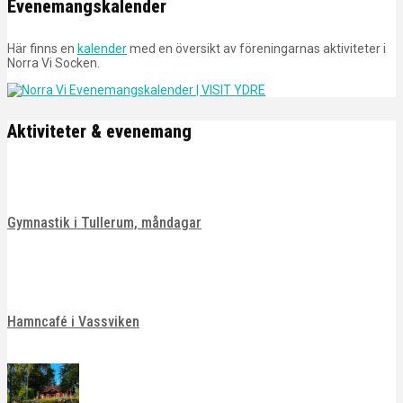
Evenemangskalender
Här finns en
kalender
med en översikt av föreningarnas aktiviteter i
Norra Vi Socken.
Aktiviteter & evenemang
Gymnastik i Tullerum, måndagar
Hamncafé i Vassviken