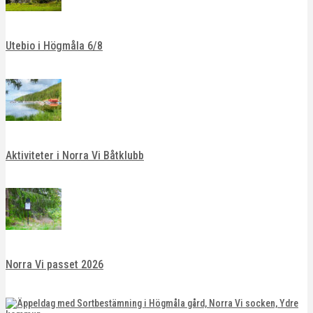
Utebio i Högmåla 6/8
Aktiviteter i Norra Vi Båtklubb
Norra Vi passet 2026