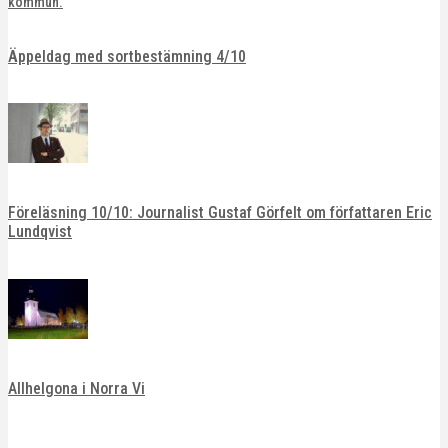
Äppeldag med sortbestämning 4/10
Föreläsning 10/10: Journalist Gustaf Görfelt om författaren Eric
Lundqvist
Allhelgona i Norra Vi