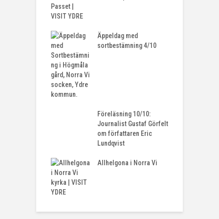
Äppeldag med
sortbestämning 4/10
Föreläsning 10/10:
Journalist Gustaf Görfelt
om författaren Eric
Lundqvist
Allhelgona i Norra Vi