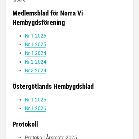
Medlemsblad för Norra Vi
Hembygdsförening
Nr 1 2026
Nr 1 2025
Nr 1 2024
Nr 2 2024
Nr 3 2024
Östergötlands Hembygdsblad
Nr 1 2025
Nr 1 2026
Protokoll
Protokoll Årsmöte 2025