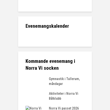
Evenemangskalender
Kommande evenemang i
Norra Vi socken
Gymnastik i Tullerum,
måndagar
Aktiviteter i Norra Vi
Båtklubb
Norra Vi passet 2026