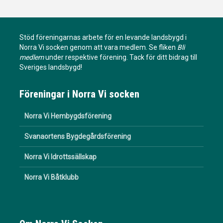
Stöd föreningarnas arbete för en levande landsbygd i
Norra Vi socken genom att vara medlem. Se fliken
Bli
medlem
under respektive förening. Tack för ditt bidrag till
Sveriges landsbygd!
Föreningar i Norra Vi socken
Norra Vi Hembygdsförening
Svanaortens Bygdegårdsförening
Norra Vi Idrottssällskap
Norra Vi Båtklubb