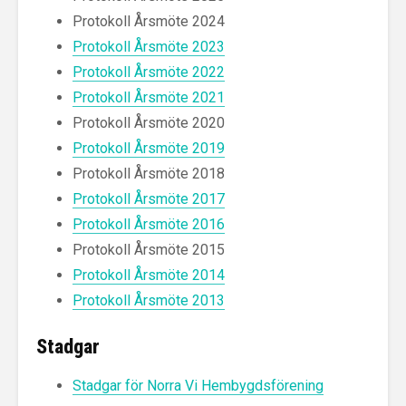
Protokoll Årsmöte 2024
Protokoll Årsmöte 2023
Protokoll Årsmöte 2022
Protokoll Årsmöte 2021
Protokoll Årsmöte 2020
Protokoll Årsmöte 2019
Protokoll Årsmöte 2018
Protokoll Årsmöte 2017
Protokoll Årsmöte 2016
Protokoll Årsmöte 2015
Protokoll Årsmöte 2014
Protokoll Årsmöte 2013
Stadgar
Stadgar för Norra Vi Hembygdsförening