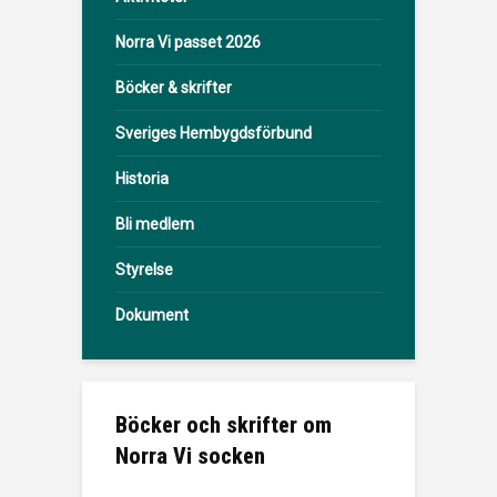
Norra Vi passet 2026
Böcker & skrifter
Sveriges Hembygdsförbund
Historia
Bli medlem
Styrelse
Dokument
Böcker och skrifter om
Norra Vi socken