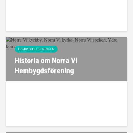
HEMBYGDSFÖRENINGEN
Historia om Norra Vi
Hembygdsförening