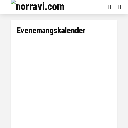
Evenemangskalender