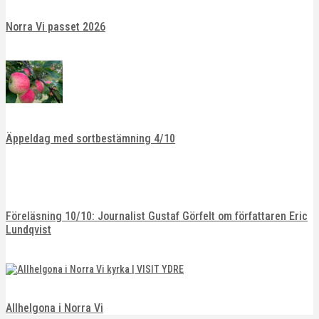
Norra Vi passet 2026
Äppeldag med sortbestämning 4/10
Föreläsning 10/10: Journalist Gustaf Görfelt om författaren Eric
Lundqvist
Allhelgona i Norra Vi