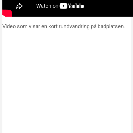
Video som visar en kort rundvandring på badplatsen.