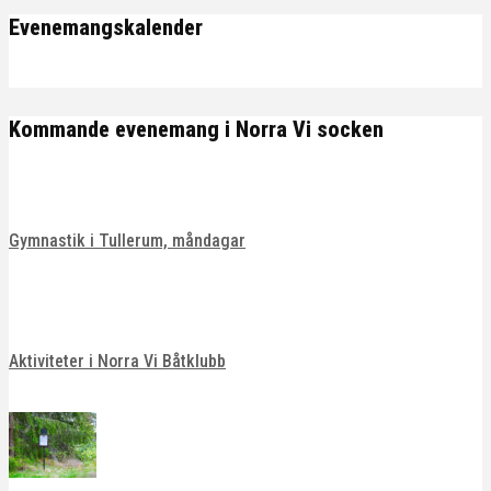
Evenemangskalender
Kommande evenemang i Norra Vi socken
Gymnastik i Tullerum, måndagar
Aktiviteter i Norra Vi Båtklubb