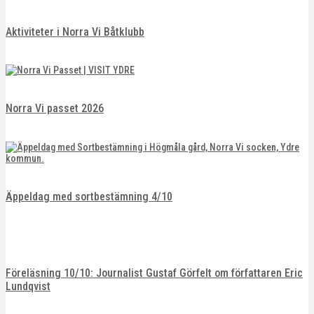
Aktiviteter i Norra Vi Båtklubb
Norra Vi passet 2026
Äppeldag med sortbestämning 4/10
Föreläsning 10/10: Journalist Gustaf Görfelt om författaren Eric
Lundqvist