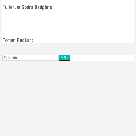
Tullerum Södra Badplats
Torpet Packarp
Sök