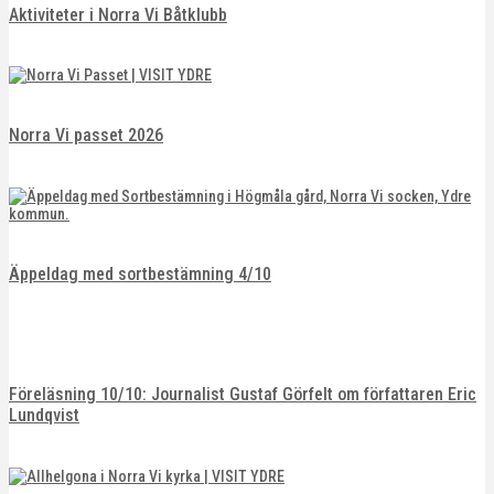
Aktiviteter i Norra Vi Båtklubb
Norra Vi passet 2026
Äppeldag med sortbestämning 4/10
Föreläsning 10/10: Journalist Gustaf Görfelt om författaren Eric
Lundqvist