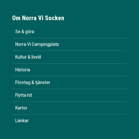
Om Norra Vi Socken
Se & göra
Norra Vi Campingplats
Kultur & livstil
Historia
Företag & tjänster
Flytta hit
Kartor
Länkar