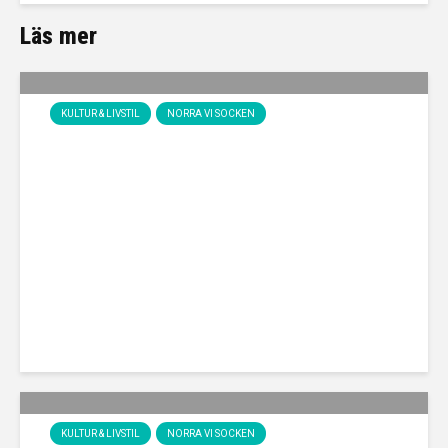
Läs mer
KULTUR & LIVSTIL
NORRA VI SOCKEN
Backstugan Björkvik
KULTUR & LIVSTIL
NORRA VI SOCKEN