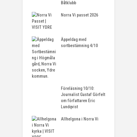
Båtklubb
Norra Vi passet 2026
Äppeldag med
sortbestämning 4/10
Föreläsning 10/10:
Journalist Gustaf Görfelt
om författaren Eric
Lundqvist
Allhelgona i Norra Vi