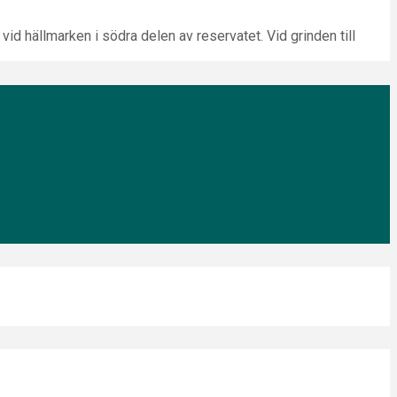
id hällmarken i södra delen av reservatet. Vid grinden till