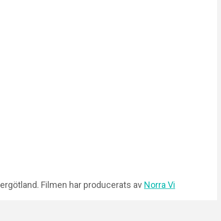
ergötland. Filmen har producerats av
Norra Vi