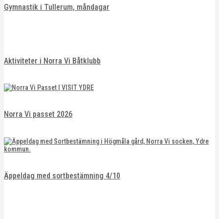
Gymnastik i Tullerum, måndagar
Aktiviteter i Norra Vi Båtklubb
Norra Vi passet 2026
Äppeldag med sortbestämning 4/10