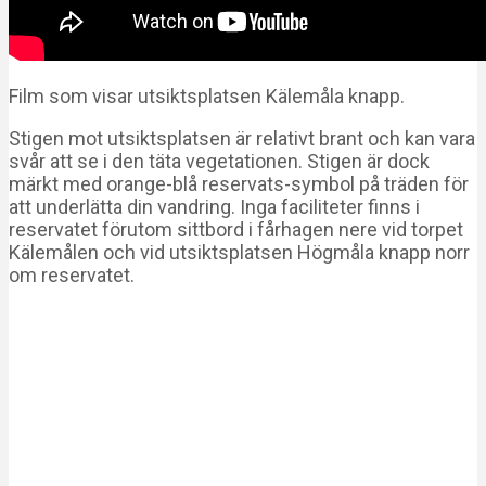
Film som visar utsiktsplatsen Kälemåla knapp.
Stigen mot utsiktsplatsen är relativt brant och kan vara
svår att se i den täta vegetationen. Stigen är dock
märkt med orange-blå reservats-symbol på träden för
att underlätta din vandring. Inga faciliteter finns i
reservatet förutom sittbord i fårhagen nere vid torpet
Kälemålen och vid utsiktsplatsen Högmåla knapp norr
om reservatet.