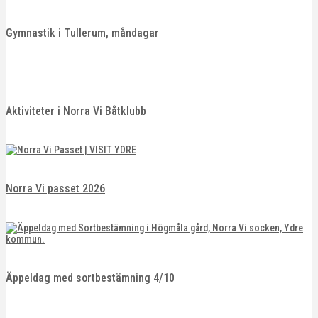
Gymnastik i Tullerum, måndagar
Aktiviteter i Norra Vi Båtklubb
Norra Vi passet 2026
Äppeldag med sortbestämning 4/10