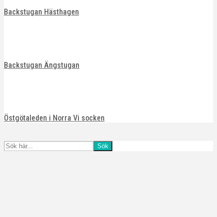
Backstugan Hästhagen
Backstugan Ängstugan
Östgötaleden i Norra Vi socken
Sök