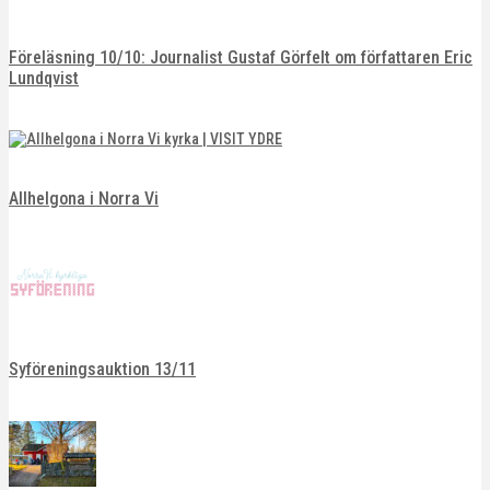
Föreläsning 10/10: Journalist Gustaf Görfelt om författaren Eric
Lundqvist
Allhelgona i Norra Vi
Syföreningsauktion 13/11