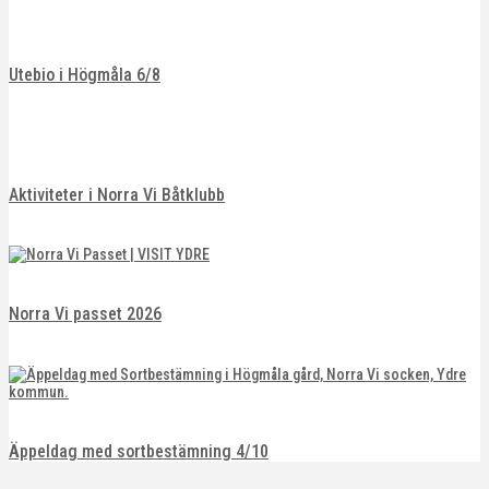
Utebio i Högmåla 6/8
Aktiviteter i Norra Vi Båtklubb
Norra Vi passet 2026
Äppeldag med sortbestämning 4/10