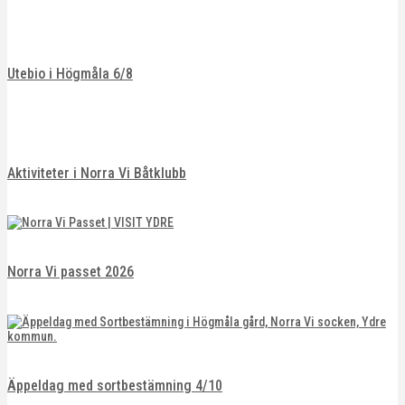
Utebio i Högmåla 6/8
Aktiviteter i Norra Vi Båtklubb
Norra Vi passet 2026
Äppeldag med sortbestämning 4/10