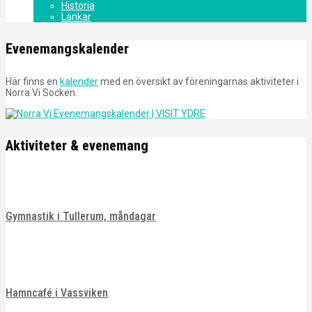
Historia
Länkar
Evenemangskalender
Här finns en
kalender
med en översikt av föreningarnas aktiviteter i
Norra Vi Socken.
Aktiviteter & evenemang
Gymnastik i Tullerum, måndagar
Hamncafé i Vassviken