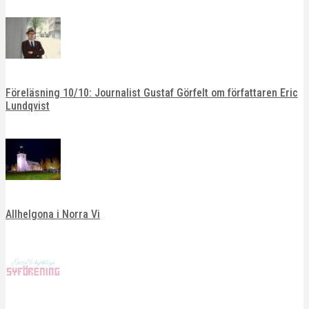
Föreläsning 10/10: Journalist Gustaf Görfelt om författaren Eric
Lundqvist
Allhelgona i Norra Vi