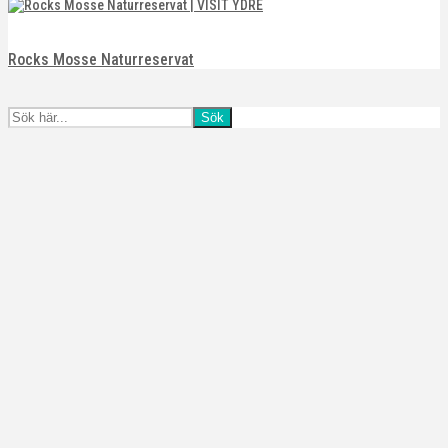
Rocks Mosse Naturreservat
Sök