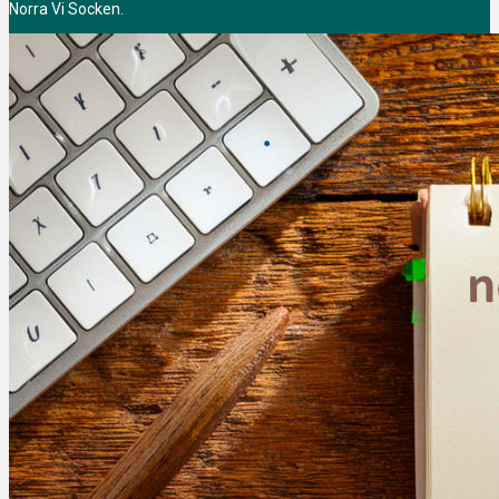
Norra Vi Socken.