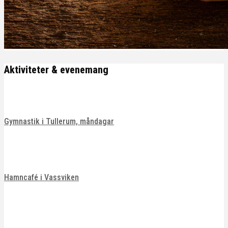
Aktiviteter & evenemang
Gymnastik i Tullerum, måndagar
Hamncafé i Vassviken