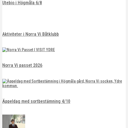
Utebio i Högmåla 6/8
Aktiviteter i Norra Vi Båtklubb
Norra Vi passet 2026
Äppeldag med sortbestämning 4/10