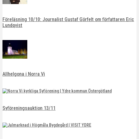
Föreläsning 10/10: Journalist Gustaf Görfelt om författaren Eric
Lundqvist
Allhelgona i Norra Vi
Syföreningsauktion 13/11