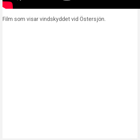
Film som visar vindskyddet vid Östersjön.