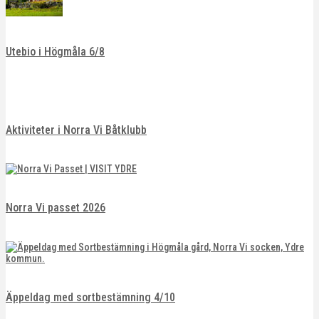
Utebio i Högmåla 6/8
Aktiviteter i Norra Vi Båtklubb
Norra Vi passet 2026
Äppeldag med sortbestämning 4/10