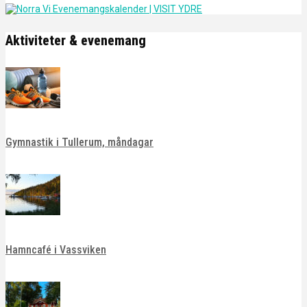
Aktiviteter & evenemang
Gymnastik i Tullerum, måndagar
Hamncafé i Vassviken