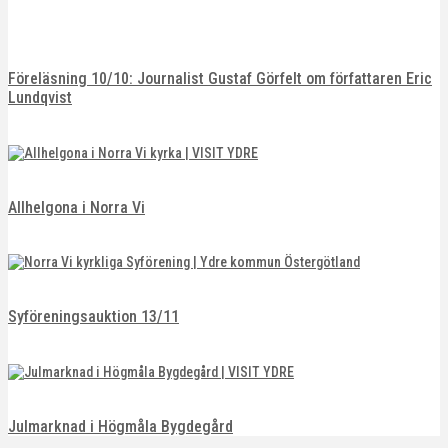
Föreläsning 10/10: Journalist Gustaf Görfelt om författaren Eric
Lundqvist
Allhelgona i Norra Vi
Syföreningsauktion 13/11
Julmarknad i Högmåla Bygdegård