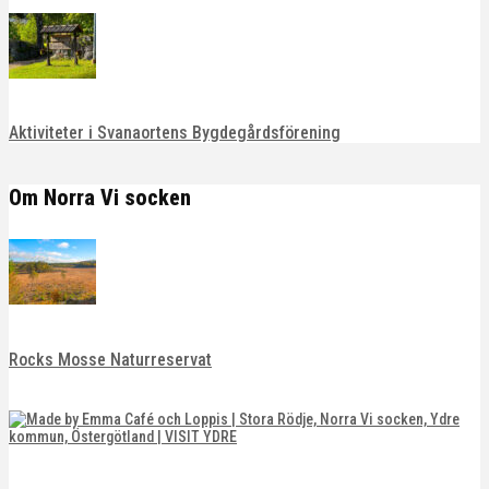
Aktiviteter i Svanaortens Bygdegårdsförening
Om Norra Vi socken
Rocks Mosse Naturreservat