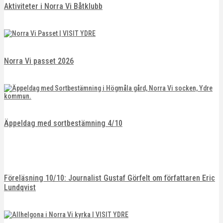
Aktiviteter i Norra Vi Båtklubb
Norra Vi passet 2026
Äppeldag med sortbestämning 4/10
Föreläsning 10/10: Journalist Gustaf Görfelt om författaren Eric
Lundqvist