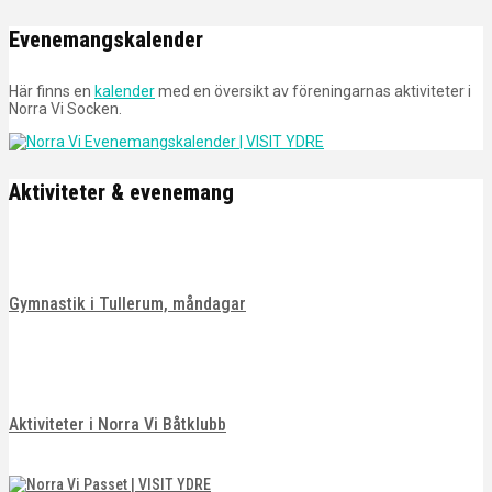
Evenemangskalender
Här finns en
kalender
med en översikt av föreningarnas aktiviteter i
Norra Vi Socken.
Aktiviteter & evenemang
Gymnastik i Tullerum, måndagar
Aktiviteter i Norra Vi Båtklubb