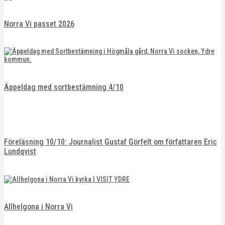
Norra Vi passet 2026
Äppeldag med sortbestämning 4/10
Föreläsning 10/10: Journalist Gustaf Görfelt om författaren Eric
Lundqvist
Allhelgona i Norra Vi